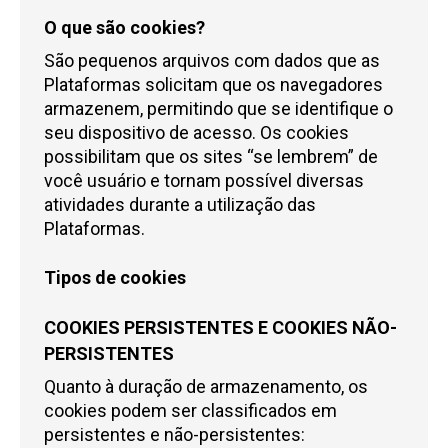
O que são cookies?
São pequenos arquivos com dados que as
Plataformas solicitam que os navegadores
armazenem, permitindo que se identifique o
seu dispositivo de acesso. Os cookies
possibilitam que os sites “se lembrem” de
você usuário e tornam possível diversas
atividades durante a utilização das
Plataformas.
Tipos de cookies
COOKIES PERSISTENTES E COOKIES NÃO-
PERSISTENTES
Quanto à duração de armazenamento, os
cookies podem ser classificados em
persistentes e não-persistentes: