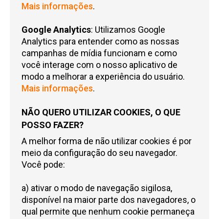
Mais informações
.
Google Analytics
: Utilizamos Google
Analytics para entender como as nossas
campanhas de mídia funcionam e como
você interage com o nosso aplicativo de
modo a melhorar a experiência do usuário.
Mais informações
.
NÃO QUERO UTILIZAR COOKIES, O QUE
POSSO FAZER?
A melhor forma de não utilizar cookies é por
meio da configuração do seu navegador.
Você pode:
a) ativar o modo de navegação sigilosa,
disponível na maior parte dos navegadores, o
qual permite que nenhum cookie permaneça