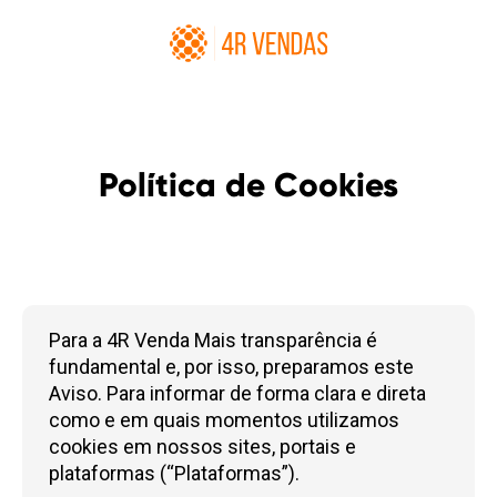
Política de Cookies
Para a
4R Venda Mais
transparência é
fundamental e, por isso, preparamos este
Aviso. Para informar de forma clara e direta
como e em quais momentos utilizamos
cookies em nossos sites, portais e
plataformas (“Plataformas”).