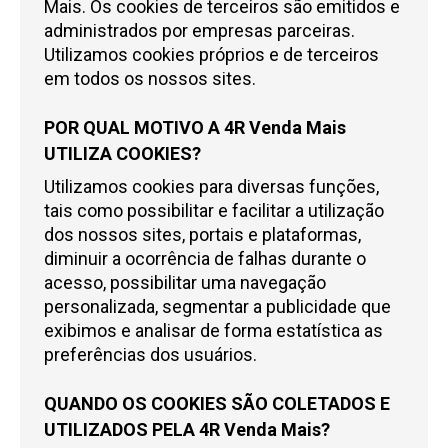
Mais
. Os cookies de terceiros são emitidos e
administrados por empresas parceiras.
Utilizamos cookies próprios e de terceiros
em todos os nossos sites.
POR QUAL MOTIVO A
4R Venda Mais
UTILIZA COOKIES?
Utilizamos cookies para diversas funções,
tais como possibilitar e facilitar a utilização
dos nossos sites, portais e plataformas,
diminuir a ocorrência de falhas durante o
acesso, possibilitar uma navegação
personalizada, segmentar a publicidade que
exibimos e analisar de forma estatística as
preferências dos usuários.
QUANDO OS COOKIES SÃO COLETADOS E
UTILIZADOS PELA
4R Venda Mais
?