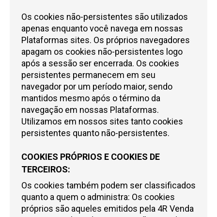
Os cookies não-persistentes são utilizados
apenas enquanto você navega em nossas
Plataformas sites. Os próprios navegadores
apagam os cookies não-persistentes logo
após a sessão ser encerrada. Os cookies
persistentes permanecem em seu
navegador por um período maior, sendo
mantidos mesmo após o término da
navegação em nossas Plataformas.
Utilizamos em nossos sites tanto cookies
persistentes quanto não-persistentes.
COOKIES PRÓPRIOS E COOKIES DE
TERCEIROS:
Os cookies também podem ser classificados
quanto a quem o administra: Os cookies
próprios são aqueles emitidos pela
4R Venda