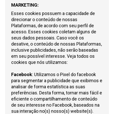
MARKETING:
Esses cookies possuem a capacidade de
direcionar o conteúdo de nossas
Plataformas, de acordo com seu perfil de
acesso. Esses cookies coletam alguns de
seus dados pessoais. Caso você os
desative, o conteúdo de nossas Plataformas,
inclusive publicidades, não serão baseadas
em seu possível interesse. Veja todos os
cookies que nós utilizamos:
Facebook
: Utilizamos o Pixel do facebook
para segmentar a publicidade que exibimos e
analisar de forma estatística as suas
preferências. Desta forma, tornar mais fácil e
eficiente o compartilhamento de conteúdo
de seu interesse no Facebook, baseados na
sua interação no(s) nosso(s) website(s).