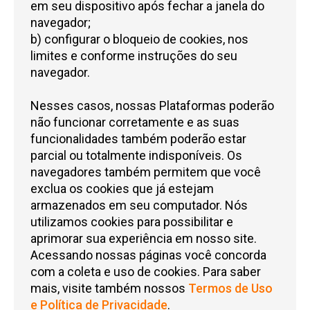
em seu dispositivo após fechar a janela do
navegador;
b) configurar o bloqueio de cookies, nos
limites e conforme instruções do seu
navegador.
Nesses casos, nossas Plataformas poderão
não funcionar corretamente e as suas
funcionalidades também poderão estar
parcial ou totalmente indisponíveis. Os
navegadores também permitem que você
exclua os cookies que já estejam
armazenados em seu computador. Nós
utilizamos cookies para possibilitar e
aprimorar sua experiência em nosso site.
Acessando nossas páginas você concorda
com a coleta e uso de cookies. Para saber
mais, visite também nossos
Termos de Uso
e Política de Privacidade
.