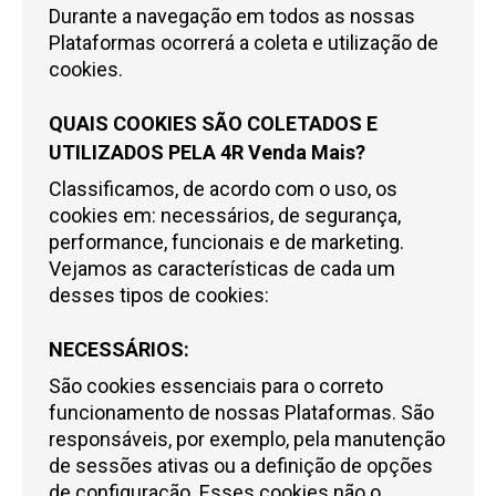
Durante a navegação em todos as nossas
Plataformas ocorrerá a coleta e utilização de
cookies.
QUAIS COOKIES SÃO COLETADOS E
UTILIZADOS PELA
4R Venda Mais
?
Classificamos, de acordo com o uso, os
cookies em: necessários, de segurança,
performance, funcionais e de marketing.
Vejamos as características de cada um
desses tipos de cookies:
NECESSÁRIOS:
São cookies essenciais para o correto
funcionamento de nossas Plataformas. São
responsáveis, por exemplo, pela manutenção
de sessões ativas ou a definição de opções
de configuração. Esses cookies não o