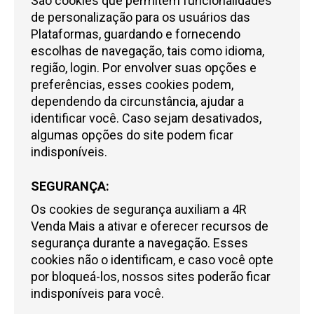
São cookies que permitem funcionalidades
de personalização para os usuários das
Plataformas, guardando e fornecendo
escolhas de navegação, tais como idioma,
região, login. Por envolver suas opções e
preferências, esses cookies podem,
dependendo da circunstância, ajudar a
identificar você. Caso sejam desativados,
algumas opções do site podem ficar
indisponíveis.
SEGURANÇA:
Os cookies de segurança auxiliam a
4R
Venda Mais
a ativar e oferecer recursos de
segurança durante a navegação. Esses
cookies não o identificam, e caso você opte
por bloqueá-los, nossos sites poderão ficar
indisponíveis para você.