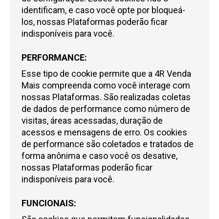
identificam, e caso você opte por bloqueá-
los, nossas Plataformas poderão ficar
indisponíveis para você.
PERFORMANCE:
Esse tipo de cookie permite que a
4R Venda
Mais
compreenda como você interage com
nossas Plataformas. São realizadas coletas
de dados de performance como número de
visitas, áreas acessadas, duração de
acessos e mensagens de erro. Os cookies
de performance são coletados e tratados de
forma anônima e caso você os desative,
nossas Plataformas poderão ficar
indisponíveis para você.
FUNCIONAIS: